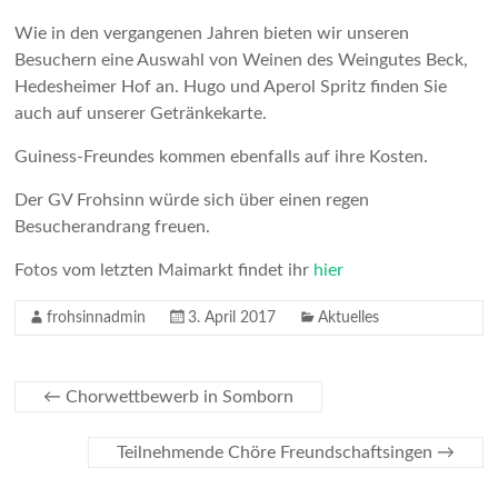
Wie in den vergangenen Jahren bieten wir unseren
Besuchern eine Auswahl von Weinen des Weingutes Beck,
Hedesheimer Hof an. Hugo und Aperol Spritz finden Sie
auch auf unserer Getränkekarte.
Guiness-Freundes kommen ebenfalls auf ihre Kosten.
Der GV Frohsinn würde sich über einen regen
Besucherandrang freuen.
Fotos vom letzten Maimarkt findet ihr
hier
frohsinnadmin
3. April 2017
Aktuelles
←
Chorwettbewerb in Somborn
Teilnehmende Chöre Freundschaftsingen
→