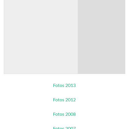
Fotos 2013
Fotos 2012
Fotos 2008
Fotos 2007