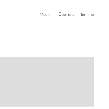
Medien
Über uns
Termine