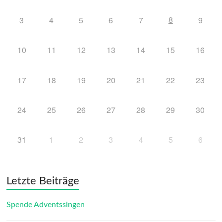
8
3
4
5
6
7
9
10
11
12
13
14
15
16
17
18
19
20
21
22
23
24
25
26
27
28
29
30
31
1
2
3
4
5
6
Letzte Beiträge
Spende Adventssingen