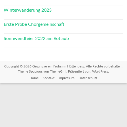
Winterwanderung 2023
Erste Probe Chorgemeinschaft
Sonnwendfeier 2022 am Rotlaub
Copyright © 2026
Gesangverein Frohsinn Hüttenberg
. Alle Rechte vorbehalten.
Theme
Spacious
von ThemeGrill. Präsentiert von:
WordPress
.
Home
Kontakt
Impressum
Datenschutz