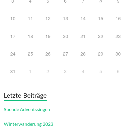
8
3
4
5
6
7
9
10
11
12
13
14
15
16
17
18
19
20
21
22
23
24
25
26
27
28
29
30
31
1
2
3
4
5
6
Letzte Beiträge
Spende Adventssingen
Winterwanderung 2023