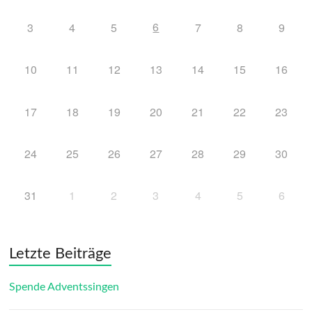
6
3
4
5
7
8
9
10
11
12
13
14
15
16
17
18
19
20
21
22
23
24
25
26
27
28
29
30
31
1
2
3
4
5
6
Letzte Beiträge
Spende Adventssingen