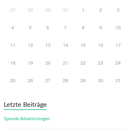
27
28
29
30
1
2
3
4
5
6
7
8
9
10
11
12
13
14
15
16
17
18
19
20
21
22
23
24
25
26
27
28
29
30
31
Letzte Beiträge
Spende Adventssingen