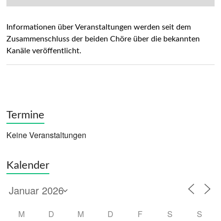
Informationen über Veranstaltungen werden seit dem
Zusammenschluss der beiden Chöre über die bekannten
Kanäle veröffentlicht.
Termine
Keine Veranstaltungen
Kalender
M
D
M
D
F
S
S