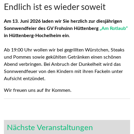
Endlich ist es wieder soweit
Am 13. Juni 2026 laden wir Sie herzlich zur diesjährigen
Sonnwendfeier des GV Frohsinn Hüttenberg
„Am Rotlaub“
in Hüttenberg-Hochelheim ein
.
Ab 19:00 Uhr wollen wir bei gegrillten Würstchen, Steaks
und Pommes sowie gekühlten Getränken einen schönen
Abend verbringen. Bei Anbruch der Dunkelheit wird das
Sonnwendfeuer von den Kindern mit ihren Fackeln unter
Aufsicht entzündet.
Wir freuen uns auf Ihr Kommen.
Nächste Veranstaltungen